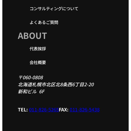
コンサルティングについて
よくあるご質問
ABOUT
代表挨拶
会社概要
〒060-0808
北海道札幌市北区北8条西6丁目2-20
新和ビル 6F
TEL:
011-826-5265
FAX:
011-826-5438