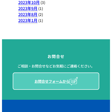
2023年10月
(3)
2023年9月
(1)
2023年8月
(2)
2023年1月
(1)
お問合せ
ご相談・お問合せなどお気軽にご連絡ください。
お問合せフォームから