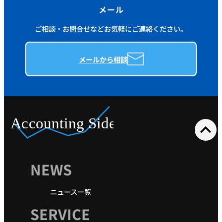
メール
ご相談・お問合せなどお気軽にご連絡ください。
メールから相談
expand_less
NEWS
ニュース一覧
SERVICE