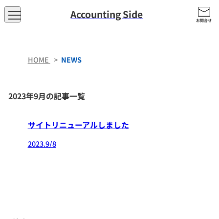
2023年9月
Accounting Side
HOME
>
NEWS
2023年9月の記事一覧
サイトリニューアルしました
2023.9/8