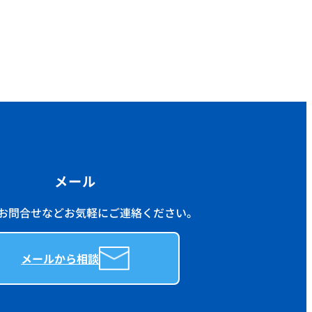
メール
お問合せなどお気軽にご連絡ください。
メールから相談