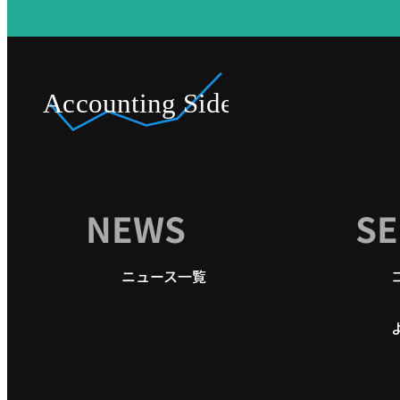
NEWS
SE
ニュース一覧