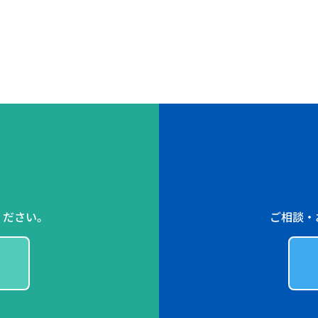
ください。
ご相談・