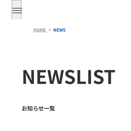
HOME
>
NEWS
NEWSLIST
お知らせ一覧