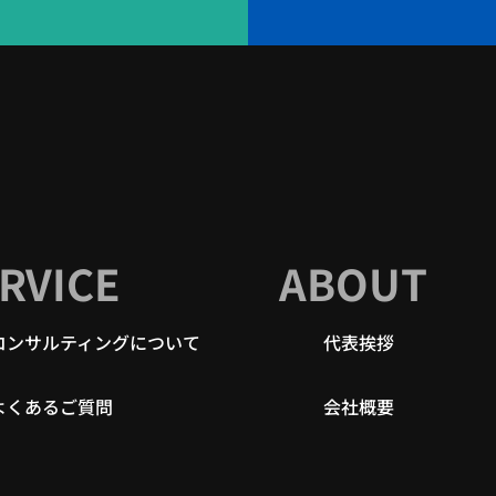
RVICE
ABOUT
コンサルティングについて
代表挨拶
よくあるご質問
会社概要