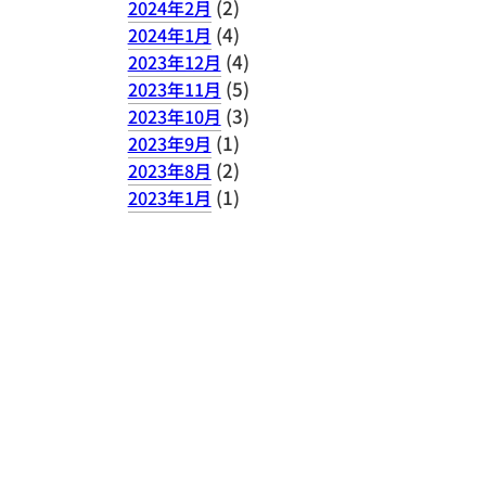
(2)
2024年2月
(4)
2024年1月
(4)
2023年12月
(5)
2023年11月
(3)
2023年10月
(1)
2023年9月
(2)
2023年8月
(1)
2023年1月