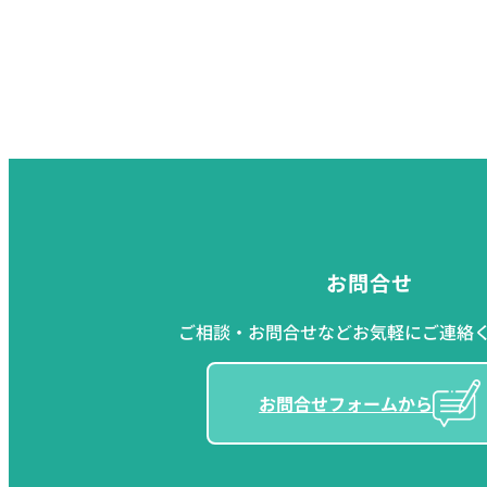
お問合せ
ご相談・お問合せなどお気軽にご連絡
お問合せフォームから