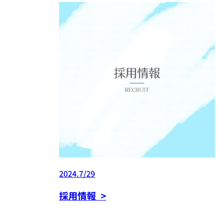
2024.7/29
採用情報 >