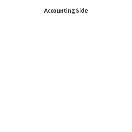
Accounting Side