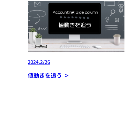
2024.2/26
値動きを追う >